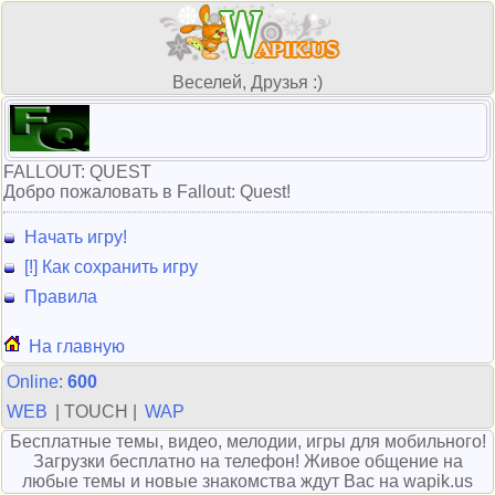
Веселей, Друзья :)
FALLOUT: QUEST
Добро пожаловать в Fallout: Quest!
Начать игру!
[!] Как сохранить игру
Правила
На главную
Online:
600
WEB
| TOUCH |
WAP
Бесплатные темы, видео, мелодии, игры для мобильного!
Загрузки бесплатно на телефон! Живое общение на
любые темы и новые знакомства ждут Вас на wapik.us