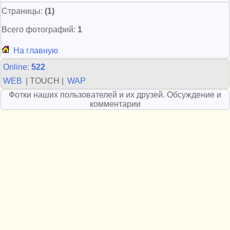
Страницы:
(1)
Всего фотографий:
1
На главную
Online:
522
WEB
| TOUCH |
WAP
Фотки наших пользователей и их друзей. Обсуждение и
комментарии