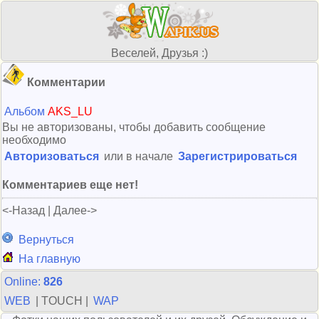
Веселей, Друзья :)
Комментарии
Альбом
AKS_LU
Вы не авторизованы, чтобы добавить сообщение
необходимо
Авторизоваться
или в начале
Зарегистрироваться
Комментариев еще нет!
<-Назад | Далее->
Вернуться
На главную
Online:
826
WEB
| TOUCH |
WAP