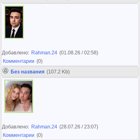
Добавлено:
Rahman.24
(01.08.26 / 02:58)
Комментарии
(0)
Без названия
(107.2 Kb)
Добавлено:
Rahman.24
(28.07.26 / 23:07)
Комментарии
(0)