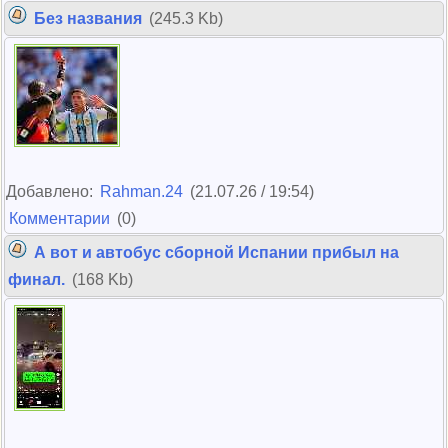
Без названия
(245.3 Kb)
Добавлено:
Rahman.24
(21.07.26 / 19:54)
Комментарии
(0)
А вот и автобус сборной Испании прибыл на
финал.
(168 Kb)