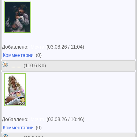
Добавлено:
Мечта
(03.08.26 / 11:04)
Комментарии
(0)
.........
(110.6 Kb)
Добавлено:
Мечта
(03.08.26 / 10:46)
Комментарии
(0)