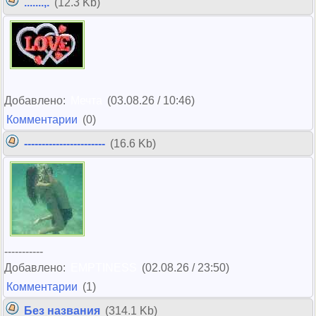
.......,.
(12.3 Kb)
Добавлено:
Мечта
(03.08.26 / 10:46)
Комментарии
(0)
-----------------------
(16.6 Kb)
-----------
Добавлено:
EMPTINESS
(02.08.26 / 23:50)
Комментарии
(1)
Без названия
(314.1 Kb)